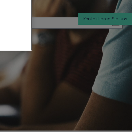
Kontaktieren Sie uns