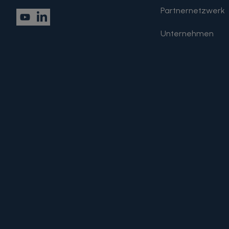
Partnernetzwerk
Unternehmen