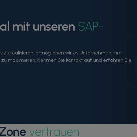
ial mit unseren
SAP-
 zu realisieren, ermöglichen wir es Unternehmen, ihre
on zu maximieren. Nehmen Sie Kontakt auf und erfahren Sie,
-Zone
vertrauen