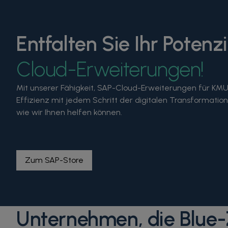
Entfalten Sie Ihr Potenz
Cloud-Erweiterungen!
Mit unserer Fähigkeit, SAP-Cloud-Erweiterungen für KMUs
Effizienz mit jedem Schritt der digitalen Transformati
wie wir Ihnen helfen können.
Zum SAP-Store
Unternehmen, die Blue