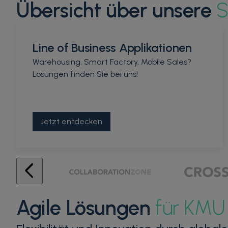
Übersicht über unsere
S
Line of Business Applikationen
Warehousing, Smart Factory, Mobile Sales?
Lösungen finden Sie bei uns!
Jetzt entdecken
Agile Lösungen
für KMU