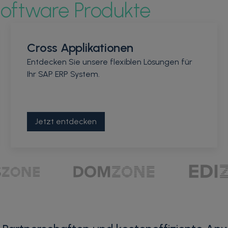
oftware Produkte
Cross Applikationen
Entdecken Sie unsere flexiblen Lösungen für
Ihr SAP ERP System.
Jetzt entdecken