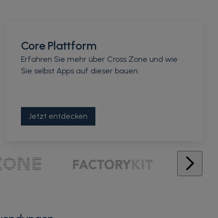
Core Plattform
Erfahren Sie mehr über Cross Zone und wie
Sie selbst Apps auf dieser bauen.
Jetzt entdecken