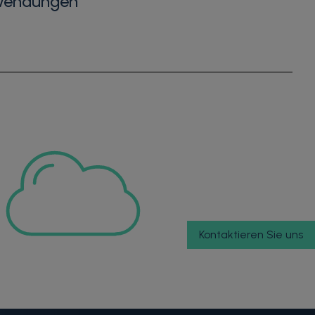
Anwendungen
Kontaktieren Sie uns