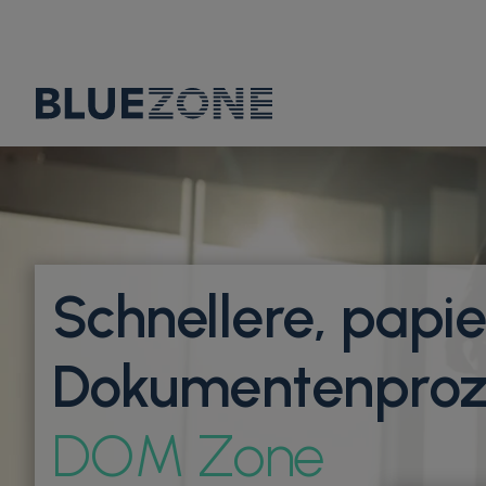
Schnellere, papie
Dokumentenproz
DOM Zone