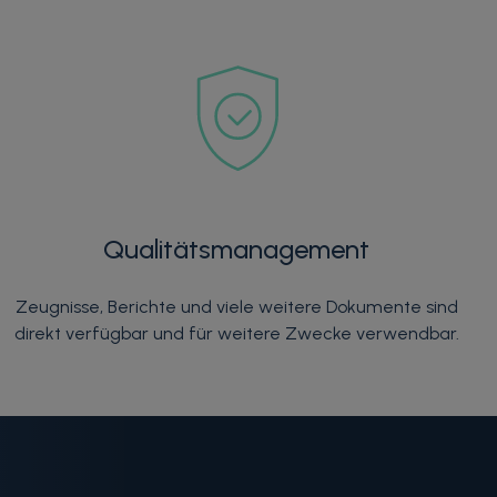
Qualitätsmanagement
Zeugnisse​, Berichte und viele weitere Dokumente sind
direkt verfügbar und für weitere Zwecke verwendbar.