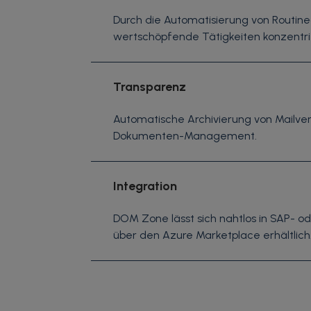
Durch die Automatisierung von Routin
wertschöpfende Tätigkeiten konzentri
Transparenz
Automatische Archivierung von Mailve
Dokumenten-Management.
Integration
DOM Zone lässt sich nahtlos in SAP- 
über den Azure Marketplace erhältlich