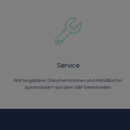
Service
Wartungspläne, Dokumentationen und Handbücher
automatisiert aus dem SAP bereitstellen.