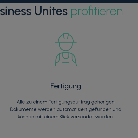
siness Unites
profitieren
Fertigung
Alle zu einem Fertigungsauftrag gehörigen
Dokumente werden automatisiert gefunden und
können mit einem Klick versendet werden.