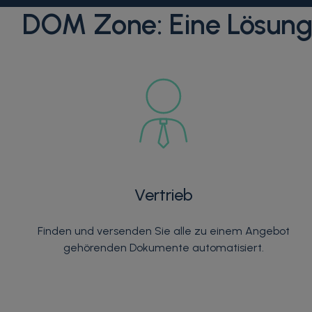
DOM Zone: Eine Lösung,
Vertrieb
Finden und versenden Sie alle zu einem Angebot
gehörenden Dokumente automatisiert.