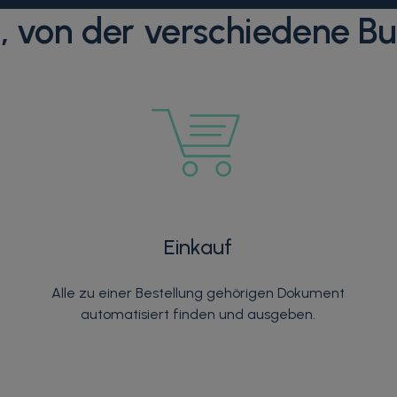
 von der verschiedene Bu
Einkauf
Alle zu einer Bestellung gehörigen Dokument
automatisiert finden und ausgeben.