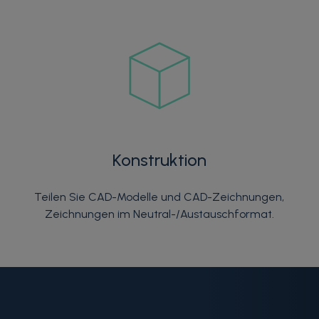
Konstruktion
Teilen Sie CAD-Modelle und CAD-Zeichnungen,
Zeichnungen im Neutral-/Austauschformat.