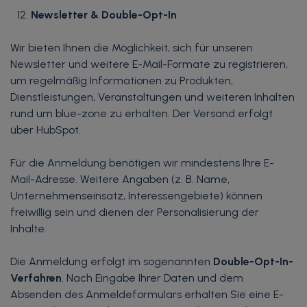
Newsletter & Double-Opt-In
Wir bieten Ihnen die Möglichkeit, sich für unseren
Newsletter und weitere E-Mail-Formate zu registrieren,
um regelmäßig Informationen zu Produkten,
Dienstleistungen, Veranstaltungen und weiteren Inhalten
rund um blue-zone zu erhalten. Der Versand erfolgt
über HubSpot.
Für die Anmeldung benötigen wir mindestens Ihre E-
Mail-Adresse. Weitere Angaben (z. B. Name,
Unternehmenseinsatz, Interessengebiete) können
freiwillig sein und dienen der Personalisierung der
Inhalte.
Die Anmeldung erfolgt im sogenannten
Double-Opt-In-
Verfahren
. Nach Eingabe Ihrer Daten und dem
Absenden des Anmeldeformulars erhalten Sie eine E-