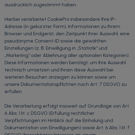
ausdrücklich zugestimmt haben.
Hierbei verarbeitet CookiePro insbesondere Ihre IP-
Adresse (in gekürzter Form), Informationen zu Ihrem
Browser und Endgerät, den Zeitpunkt Ihrer Auswahl, eine
pseudonyme Consent-ID sowie die gewählten
Einstellungen (z. B. Einwilligung in „Statistik“ und
„Marketing“ oder Ablehnung aller optionalen Kategorien).
Diese Informationen werden benötigt, um Ihre Auswahl
technisch umsetzen und Ihnen diese Auswahl bei
weiteren Besuchen anzeigen zu können sowie um
unsere Dokumentationspflichten nach Art. 7 DSGVO zu
erfüllen.
Die Verarbeitung erfolgt insoweit auf Grundlage von Art.
6 Abs. 1 lit. c DSGVO (Erfüllung rechtlicher
Verpflichtungen im Hinblick auf die Einholung und
Dokumentation von Einwilligungen) sowie Art. 6 Abs. 1 lit. f
DSGVO (berechtigtes Interesse an einem