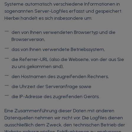
Systeme automatisch verschiedene Informationen in
sogenannten Server-Logfiles erfasst und gespeichert.
Hierbei handelt es sich insbesondere um:
den von Ihnen verwendeten Browsertyp und die
Browserversion,
das von Ihnen verwendete Betriebssystem,
die Referrer-URL (also die Webseite, von der aus Sie
zu uns gekommen sind),
den Hostnamen des zugreifenden Rechners,
die Uhrzeit der Serveranfrage sowie
die IP-Adresse des zugreifenden Geräts.
Eine Zusammenführung dieser Daten mit anderen
Datenquellen nehmen wir nicht vor. Die Logfiles dienen
ausschließlich dem Zweck, den technischen Betrieb der
Website sicherzustellen, Fehlfunktionen zu analysieren,