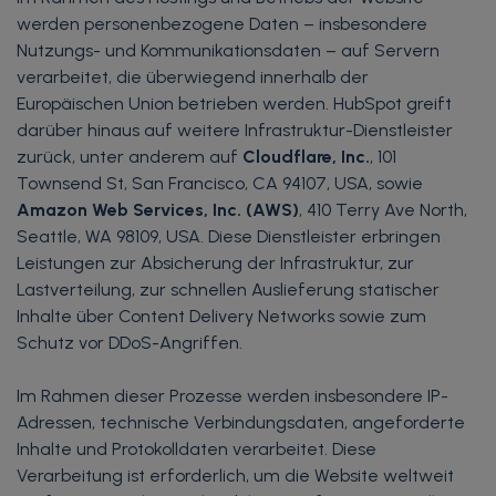
werden personenbezogene Daten – insbesondere
Nutzungs- und Kommunikationsdaten – auf Servern
verarbeitet, die überwiegend innerhalb der
Europäischen Union betrieben werden. HubSpot greift
darüber hinaus auf weitere Infrastruktur-Dienstleister
zurück, unter anderem auf
Cloudflare, Inc.
, 101
Townsend St, San Francisco, CA 94107, USA, sowie
Amazon Web Services, Inc. (AWS)
, 410 Terry Ave North,
Seattle, WA 98109, USA. Diese Dienstleister erbringen
Leistungen zur Absicherung der Infrastruktur, zur
Lastverteilung, zur schnellen Auslieferung statischer
Inhalte über Content Delivery Networks sowie zum
Schutz vor DDoS-Angriffen.
Im Rahmen dieser Prozesse werden insbesondere IP-
Adressen, technische Verbindungsdaten, angeforderte
Inhalte und Protokolldaten verarbeitet. Diese
Verarbeitung ist erforderlich, um die Website weltweit