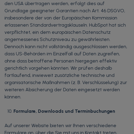
den USA übertragen werden, erfolgt dies auf
Grundlage geeigneter Garantien nach Art. 46 DSGVO,
insbesondere der von der Europäischen Kommission
erlassenen Standardvertragsklauseln. HubSpot hat sich
verpflichtet, ein dem europäischen Datenschutz
angemessenes Schutzniveau zu gewährleisten.
Dennoch kann nicht vollständig ausgeschlossen werden,
dass US-Behörden im Einzelfall auf Daten zugreifen,
ohne dass betroffene Personen hiergegen effektiv
gerichtlich vorgehen könnten. Wir prüfen deshalb
fortlaufend, inwieweit zusätzliche technische und
organisatorische Maßnahmen (z. B. Verschlüsselung) zur
weiteren Absicherung der Daten eingesetzt werden
können.
Formulare, Downloads und Terminbuchungen
Auf unserer Website bieten wir Ihnen verschiedene
Formulare an, über die Sie mit uns in Kontakt treten,