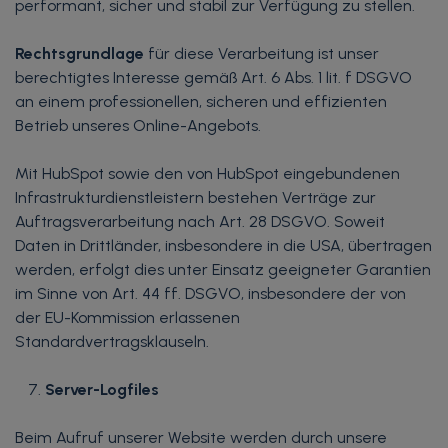
performant, sicher und stabil zur Verfügung zu stellen.
Rechtsgrundlage
für diese Verarbeitung ist unser
berechtigtes Interesse gemäß Art. 6 Abs. 1 lit. f DSGVO
an einem professionellen, sicheren und effizienten
Betrieb unseres Online-Angebots.
Mit HubSpot sowie den von HubSpot eingebundenen
Infrastrukturdienstleistern bestehen Verträge zur
Auftragsverarbeitung nach Art. 28 DSGVO. Soweit
Daten in Drittländer, insbesondere in die USA, übertragen
werden, erfolgt dies unter Einsatz geeigneter Garantien
im Sinne von Art. 44 ff. DSGVO, insbesondere der von
der EU-Kommission erlassenen
Standardvertragsklauseln.
Server-Logfiles
Beim Aufruf unserer Website werden durch unsere