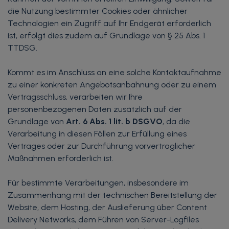
die Nutzung bestimmter Cookies oder ähnlicher
Technologien ein Zugriff auf Ihr Endgerät erforderlich
ist, erfolgt dies zudem auf Grundlage von § 25 Abs. 1
TTDSG.
Kommt es im Anschluss an eine solche Kontaktaufnahme
zu einer konkreten Angebotsanbahnung oder zu einem
Vertragsschluss, verarbeiten wir Ihre
personenbezogenen Daten zusätzlich auf der
Grundlage von
Art. 6 Abs. 1 lit. b DSGVO
, da die
Verarbeitung in diesen Fällen zur Erfüllung eines
Vertrages oder zur Durchführung vorvertraglicher
Maßnahmen erforderlich ist.
Für bestimmte Verarbeitungen, insbesondere im
Zusammenhang mit der technischen Bereitstellung der
Website, dem Hosting, der Auslieferung über Content
Delivery Networks, dem Führen von Server-Logfiles