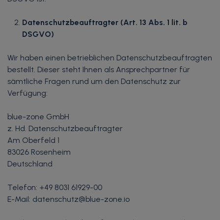
Datenschutzbeauftragter (Art. 13 Abs. 1 lit. b
DSGVO)
Wir haben einen betrieblichen Datenschutzbeauftragten
bestellt. Dieser steht Ihnen als Ansprechpartner für
sämtliche Fragen rund um den Datenschutz zur
Verfügung:
blue-zone GmbH
z. Hd. Datenschutzbeauftragter
Am Oberfeld 1
83026 Rosenheim
Deutschland
Telefon: +49 8031 61929-00
E-Mail: datenschutz@blue-zone.io