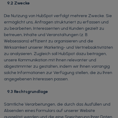
9.2 Zwecke
Die Nutzung von HubSpot verfolgt mehrere Zwecke. Sie
ermöglicht uns, Anfragen strukturiert zu erfassen und
zu bearbeiten, Interessenten und Kunden gezielt zu
betreuen, Inhalte und Veranstaltungen (z. B.
Websessions) effizient zu organisieren und die
Wirksamkeit unserer Marketing- und Vertriebsaktivitäten
zu analysieren. Zugleich soll HubSpot dazu beitragen,
unsere Kommunikation mit Ihnen relevanter und
abgestimmter zu gestalten, indem wir Ihnen vorrangig
solche Informationen zur Verfügung stellen, die zu Ihren
angegebenen Interessen passen.
9.3 Rechtsgrundlage
Sämtliche Verarbeitungen, die durch das Ausfüllen und
Absenden eines Formulars auf unserer Website
ausgelöst werden und die eine Speicherung Ihrer Daten