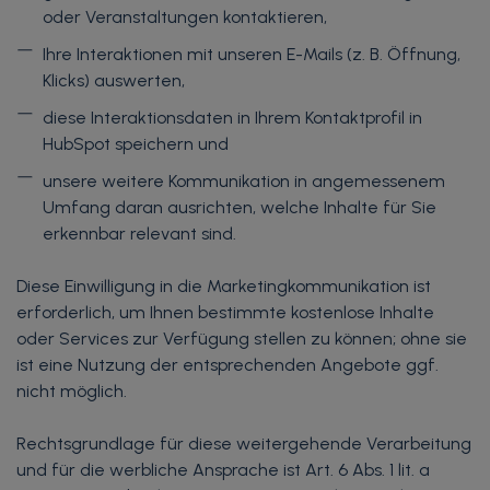
oder Veranstaltungen kontaktieren,
Ihre Interaktionen mit unseren E-Mails (z. B. Öffnung,
Klicks) auswerten,
diese Interaktionsdaten in Ihrem Kontaktprofil in
HubSpot speichern und
unsere weitere Kommunikation in angemessenem
Umfang daran ausrichten, welche Inhalte für Sie
erkennbar relevant sind.
Diese Einwilligung in die Marketingkommunikation ist
erforderlich, um Ihnen bestimmte kostenlose Inhalte
oder Services zur Verfügung stellen zu können; ohne sie
ist eine Nutzung der entsprechenden Angebote ggf.
nicht möglich.
Rechtsgrundlage für diese weitergehende Verarbeitung
und für die werbliche Ansprache ist Art. 6 Abs. 1 lit. a