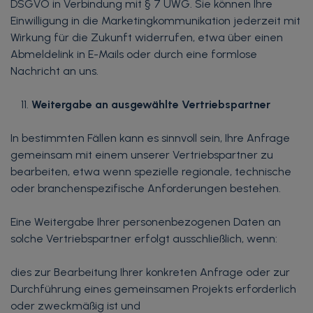
DSGVO in Verbindung mit § 7 UWG. Sie können Ihre
Einwilligung in die Marketingkommunikation jederzeit mit
Wirkung für die Zukunft widerrufen, etwa über einen
Abmeldelink in E-Mails oder durch eine formlose
Nachricht an uns.
Weitergabe an ausgewählte Vertriebspartner
In bestimmten Fällen kann es sinnvoll sein, Ihre Anfrage
gemeinsam mit einem unserer Vertriebspartner zu
bearbeiten, etwa wenn spezielle regionale, technische
oder branchenspezifische Anforderungen bestehen.
Eine Weitergabe Ihrer personenbezogenen Daten an
solche Vertriebspartner erfolgt ausschließlich, wenn:
dies zur Bearbeitung Ihrer konkreten Anfrage oder zur
Durchführung eines gemeinsamen Projekts erforderlich
oder zweckmäßig ist und