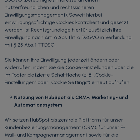
nutzerfreundlichen und rechtssicheren
Einwilligungsmanagement). Soweit hierbei
einwilligungspflichtige Cookies kontrolliert und gesetzt
werden, ist Rechtsgrundlage hierfür zusätzlich Ihre
Einwilligung nach Art. 6 Abs. 1 lit. a DSGVO in Verbindung
mit § 25 Abs. 1 TTDSG.
Sie können Ihre Einwilligung jederzeit ändern oder
widerrufen, indem Sie die Cookie-Einstellungen über die
im Footer platzierte Schaltfläche (z. B. „Cookie-
Einstellungen“ oder „Cookie Settings“) erneut aufrufen.
Nutzung von HubSpot als CRM-, Marketing- und
Automationssystem
Wir setzen HubSpot als zentrale Plattform für unser
Kundenbeziehungsmanagement (CRM), für unser E-
Mail- und Kampagnenmanagement sowie für die