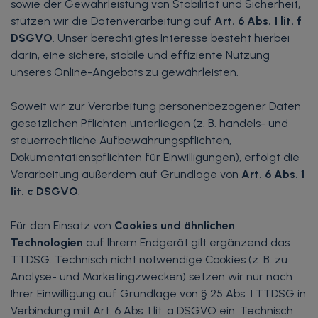
sowie der Gewährleistung von Stabilität und Sicherheit,
stützen wir die Datenverarbeitung auf
Art. 6 Abs. 1 lit. f
DSGVO
. Unser berechtigtes Interesse besteht hierbei
darin, eine sichere, stabile und effiziente Nutzung
unseres Online-Angebots zu gewährleisten.
Soweit wir zur Verarbeitung personenbezogener Daten
gesetzlichen Pflichten unterliegen (z. B. handels- und
steuerrechtliche Aufbewahrungspflichten,
Dokumentationspflichten für Einwilligungen), erfolgt die
Verarbeitung außerdem auf Grundlage von
Art. 6 Abs. 1
lit. c DSGVO
.
Für den Einsatz von
Cookies und ähnlichen
Technologien
auf Ihrem Endgerät gilt ergänzend das
TTDSG. Technisch nicht notwendige Cookies (z. B. zu
Analyse- und Marketingzwecken) setzen wir nur nach
Ihrer Einwilligung auf Grundlage von § 25 Abs. 1 TTDSG in
Verbindung mit Art. 6 Abs. 1 lit. a DSGVO ein. Technisch