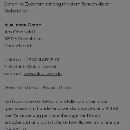
Daten im Zusammenhang mit dem Besuch dieser
Website ist:
blue-zone GmbH
Am Oberfeld 1
83026 Rosenheim
Deutschland
Telefon: +49 8031 61929-00
E-Mail: info@blue-zone.io
Internet:
www.blue-zone.io
Geschäftsführer: Robert Thiele
Die blue-zone GmbH ist die Stelle, die allein oder
gemeinsam mit anderen über die Zwecke und Mittel
der Verarbeitung personenbezogener Daten
entscheidet und damit „Verantwortlicher“ im Sinne der
DSGVO ist.