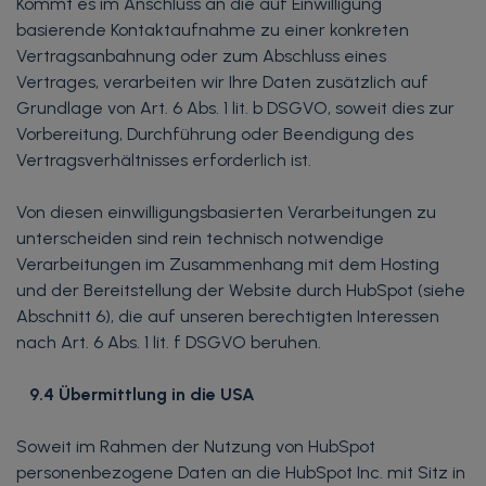
Kommt es im Anschluss an die auf Einwilligung
basierende Kontaktaufnahme zu einer konkreten
Vertragsanbahnung oder zum Abschluss eines
Vertrages, verarbeiten wir Ihre Daten zusätzlich auf
Grundlage von Art. 6 Abs. 1 lit. b DSGVO, soweit dies zur
Vorbereitung, Durchführung oder Beendigung des
Vertragsverhältnisses erforderlich ist.
Von diesen einwilligungsbasierten Verarbeitungen zu
unterscheiden sind rein technisch notwendige
Verarbeitungen im Zusammenhang mit dem Hosting
und der Bereitstellung der Website durch HubSpot (siehe
Abschnitt 6), die auf unseren berechtigten Interessen
nach Art. 6 Abs. 1 lit. f DSGVO beruhen.
9.4 Übermittlung in die USA
Soweit im Rahmen der Nutzung von HubSpot
personenbezogene Daten an die HubSpot Inc. mit Sitz in