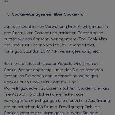
ist.
Cookie-Management über CookiePro
Zur rechtskonformen Verwaltung Ihrer Einwilligungen in
den Einsatz von Cookies und ähnlichen Technologien
nutzen wir das Consent-Management-Tool
CookiePro
der OneTrust Technology Ltd., 82 St John Street,
Farringdon, London EC1M 4JN, Vereinigtes Königreich.
Beim ersten Besuch unserer Website wird Ihnen ein
Cookie-Banner angezeigt, über das Sie entscheiden
können, ob Sie neben den technisch notwendigen
Cookies auch Cookies zu Statistik- und
Marketingzwecken zulassen möchten. CookiePro erfasst
Ihre Auswahl, protokolliert die erteilten oder
verweigerten Einwilligungen und steuert die Ausführung
der entsprechenden Skripte. Einwilligungspflichtige
Cookies werden erst dann gesetzt, wenn Sie dem