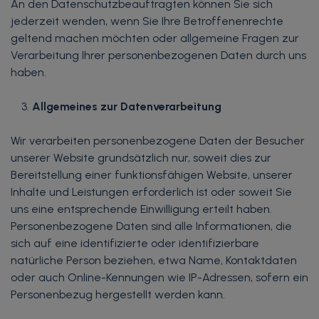
An den Datenschutzbeauftragten können Sie sich
jederzeit wenden, wenn Sie Ihre Betroffenenrechte
geltend machen möchten oder allgemeine Fragen zur
Verarbeitung Ihrer personenbezogenen Daten durch uns
haben.
Allgemeines zur Datenverarbeitung
Wir verarbeiten personenbezogene Daten der Besucher
unserer Website grundsätzlich nur, soweit dies zur
Bereitstellung einer funktionsfähigen Website, unserer
Inhalte und Leistungen erforderlich ist oder soweit Sie
uns eine entsprechende Einwilligung erteilt haben.
Personenbezogene Daten sind alle Informationen, die
sich auf eine identifizierte oder identifizierbare
natürliche Person beziehen, etwa Name, Kontaktdaten
oder auch Online-Kennungen wie IP-Adressen, sofern ein
Personenbezug hergestellt werden kann.