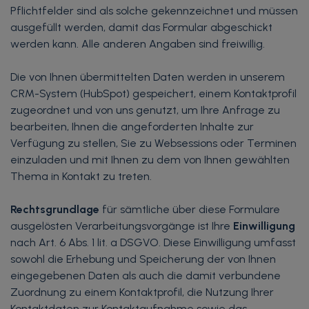
Pflichtfelder sind als solche gekennzeichnet und müssen
ausgefüllt werden, damit das Formular abgeschickt
werden kann. Alle anderen Angaben sind freiwillig.
Die von Ihnen übermittelten Daten werden in unserem
CRM-System (HubSpot) gespeichert, einem Kontaktprofil
zugeordnet und von uns genutzt, um Ihre Anfrage zu
bearbeiten, Ihnen die angeforderten Inhalte zur
Verfügung zu stellen, Sie zu Websessions oder Terminen
einzuladen und mit Ihnen zu dem von Ihnen gewählten
Thema in Kontakt zu treten.
Rechtsgrundlage
für sämtliche über diese Formulare
ausgelösten Verarbeitungsvorgänge ist Ihre
Einwilligung
nach Art. 6 Abs. 1 lit. a DSGVO. Diese Einwilligung umfasst
sowohl die Erhebung und Speicherung der von Ihnen
eingegebenen Daten als auch die damit verbundene
Zuordnung zu einem Kontaktprofil, die Nutzung Ihrer
Kontaktdaten zur Kontaktaufnahme sowie das