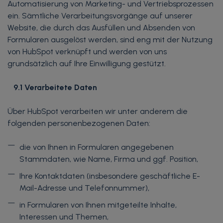
Automatisierung von Marketing- und Vertriebsprozessen
ein. Sämtliche Verarbeitungsvorgänge auf unserer
Website, die durch das Ausfüllen und Absenden von
Formularen ausgelöst werden, sind eng mit der Nutzung
von HubSpot verknüpft und werden von uns
grundsätzlich auf Ihre Einwilligung gestützt.
9.1 Verarbeitete Daten
Über HubSpot verarbeiten wir unter anderem die
folgenden personenbezogenen Daten:
die von Ihnen in Formularen angegebenen
Stammdaten, wie Name, Firma und ggf. Position,
Ihre Kontaktdaten (insbesondere geschäftliche E-
Mail-Adresse und Telefonnummer),
in Formularen von Ihnen mitgeteilte Inhalte,
Interessen und Themen,