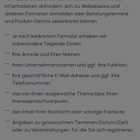
Informationen anfordern, sich zu Websessions und
anderen Formaten anmelden oder Beratungstermine
und Produkt-Demos vereinbaren können.
Je nach konkretem Formular erheben wir
insbesondere folgende Daten:
Ihre Anrede und Ihren Namen,
Ihren Unternehmensnamen und ggf. Ihre Funktion,
Ihre geschäftliche E-Mail-Adresse und ggf. Ihre
Telefonnummer,
das von Ihnen ausgewählte Thema bzw. Ihren
Interessensschwerpunkt,
den Inhalt Ihrer Nachricht oder sonstige Freitexte,
Angaben zu gewünschten Terminen (Datum/Zeit)
oder zu Veranstaltungen, für die Sie sich registrieren.