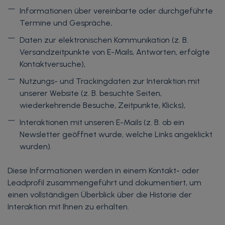
Informationen über vereinbarte oder durchgeführte
Termine und Gespräche,
Daten zur elektronischen Kommunikation (z. B.
Versandzeitpunkte von E-Mails, Antworten, erfolgte
Kontaktversuche),
Nutzungs- und Trackingdaten zur Interaktion mit
unserer Website (z. B. besuchte Seiten,
wiederkehrende Besuche, Zeitpunkte, Klicks),
Interaktionen mit unseren E-Mails (z. B. ob ein
Newsletter geöffnet wurde, welche Links angeklickt
wurden).
Diese Informationen werden in einem Kontakt- oder
Leadprofil zusammengeführt und dokumentiert, um
einen vollständigen Überblick über die Historie der
Interaktion mit Ihnen zu erhalten.