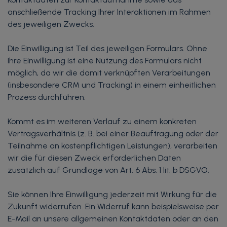
anschließende Tracking Ihrer Interaktionen im Rahmen
des jeweiligen Zwecks.
Die Einwilligung ist Teil des jeweiligen Formulars. Ohne
Ihre Einwilligung ist eine Nutzung des Formulars nicht
möglich, da wir die damit verknüpften Verarbeitungen
(insbesondere CRM und Tracking) in einem einheitlichen
Prozess durchführen.
Kommt es im weiteren Verlauf zu einem konkreten
Vertragsverhältnis (z. B. bei einer Beauftragung oder der
Teilnahme an kostenpflichtigen Leistungen), verarbeiten
wir die für diesen Zweck erforderlichen Daten
zusätzlich auf Grundlage von Art. 6 Abs. 1 lit. b DSGVO.
Sie können Ihre Einwilligung jederzeit mit Wirkung für die
Zukunft widerrufen. Ein Widerruf kann beispielsweise per
E-Mail an unsere allgemeinen Kontaktdaten oder an den