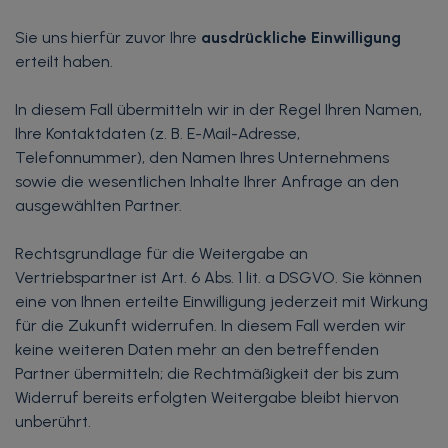
Sie uns hierfür zuvor Ihre
ausdrückliche Einwilligung
erteilt haben.
In diesem Fall übermitteln wir in der Regel Ihren Namen,
Ihre Kontaktdaten (z. B. E-Mail-Adresse,
Telefonnummer), den Namen Ihres Unternehmens
sowie die wesentlichen Inhalte Ihrer Anfrage an den
ausgewählten Partner.
Rechtsgrundlage für die Weitergabe an
Vertriebspartner ist Art. 6 Abs. 1 lit. a DSGVO. Sie können
eine von Ihnen erteilte Einwilligung jederzeit mit Wirkung
für die Zukunft widerrufen. In diesem Fall werden wir
keine weiteren Daten mehr an den betreffenden
Partner übermitteln; die Rechtmäßigkeit der bis zum
Widerruf bereits erfolgten Weitergabe bleibt hiervon
unberührt.