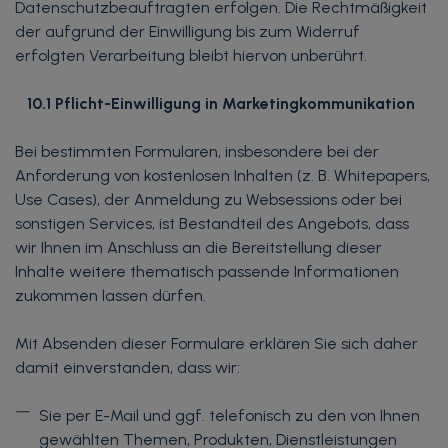
Datenschutzbeauftragten erfolgen. Die Rechtmäßigkeit
der aufgrund der Einwilligung bis zum Widerruf
erfolgten Verarbeitung bleibt hiervon unberührt.
10.1 Pflicht-Einwilligung in Marketingkommunikation
Bei bestimmten Formularen, insbesondere bei der
Anforderung von kostenlosen Inhalten (z. B. Whitepapers,
Use Cases), der Anmeldung zu Websessions oder bei
sonstigen Services, ist Bestandteil des Angebots, dass
wir Ihnen im Anschluss an die Bereitstellung dieser
Inhalte weitere thematisch passende Informationen
zukommen lassen dürfen.
Mit Absenden dieser Formulare erklären Sie sich daher
damit einverstanden, dass wir:
Sie per E-Mail und ggf. telefonisch zu den von Ihnen
gewählten Themen, Produkten, Dienstleistungen