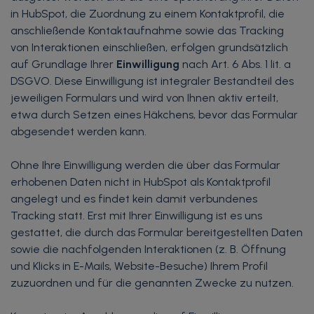
in HubSpot, die Zuordnung zu einem Kontaktprofil, die
anschließende Kontaktaufnahme sowie das Tracking
von Interaktionen einschließen, erfolgen grundsätzlich
auf Grundlage Ihrer
Einwilligung
nach Art. 6 Abs. 1 lit. a
DSGVO. Diese Einwilligung ist integraler Bestandteil des
jeweiligen Formulars und wird von Ihnen aktiv erteilt,
etwa durch Setzen eines Häkchens, bevor das Formular
abgesendet werden kann.
Ohne Ihre Einwilligung werden die über das Formular
erhobenen Daten nicht in HubSpot als Kontaktprofil
angelegt und es findet kein damit verbundenes
Tracking statt. Erst mit Ihrer Einwilligung ist es uns
gestattet, die durch das Formular bereitgestellten Daten
sowie die nachfolgenden Interaktionen (z. B. Öffnung
und Klicks in E-Mails, Website-Besuche) Ihrem Profil
zuzuordnen und für die genannten Zwecke zu nutzen.